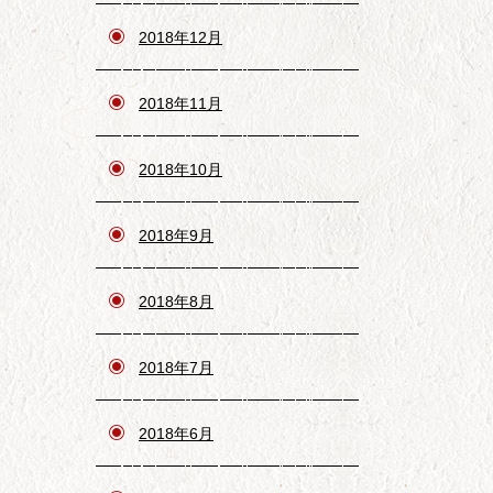
2018年12月
2018年11月
2018年10月
2018年9月
2018年8月
2018年7月
2018年6月