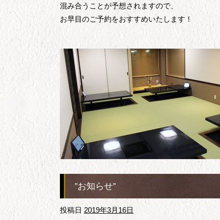
混み合うことが予想されますので、
お早目のご予約をおすすめいたします！
”お知らせ”
投稿日
2019年3月16日