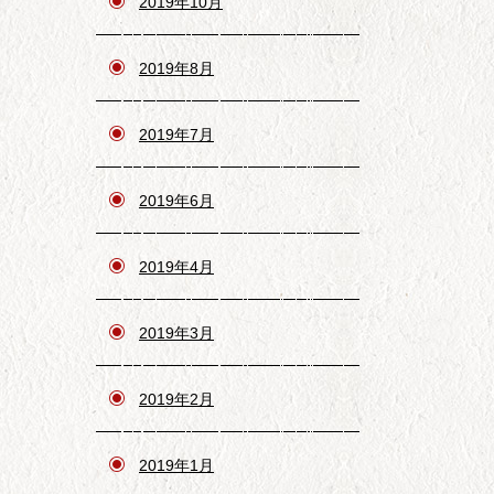
2019年10月
2019年8月
2019年7月
2019年6月
2019年4月
2019年3月
2019年2月
2019年1月