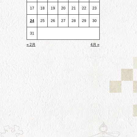
17
18
19
20
21
22
23
24
25
26
27
28
29
30
31
« 2月
4月 »