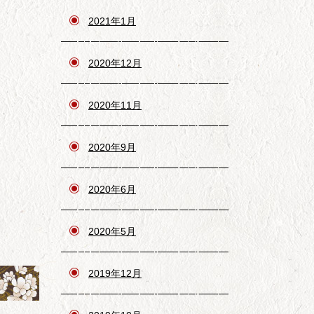
2021年1月
2020年12月
2020年11月
2020年9月
2020年6月
2020年5月
2019年12月